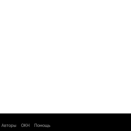
Авторы
ОКН
Помощь