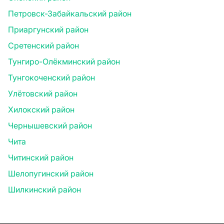
Петровск-Забайкальский район
Приаргунский район
Сретенский район
Тунгиро-Олёкминский район
Тунгокоченский район
Улётовский район
Хилокский район
Чернышевский район
Чита
Читинский район
Шелопугинский район
Шилкинский район