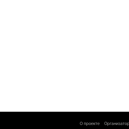
О проекте
Организатор