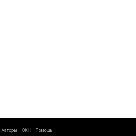
Авторы
ОКН
Помощь