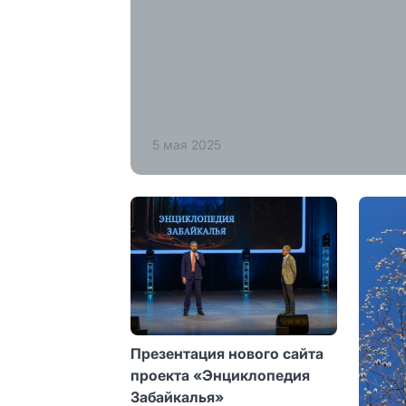
5 мая 2025
Презентация нового сайта
проекта «Энциклопедия
Забайкалья»