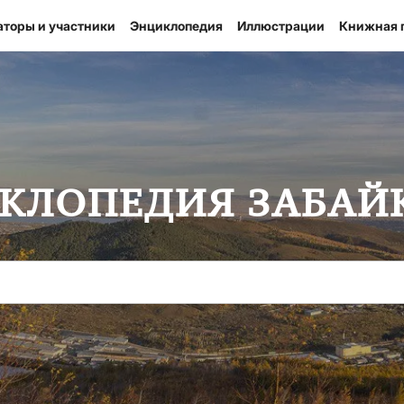
аторы и участники
Энциклопедия
Иллюстрации
Книжная 
КЛОПЕДИЯ ЗАБАЙ