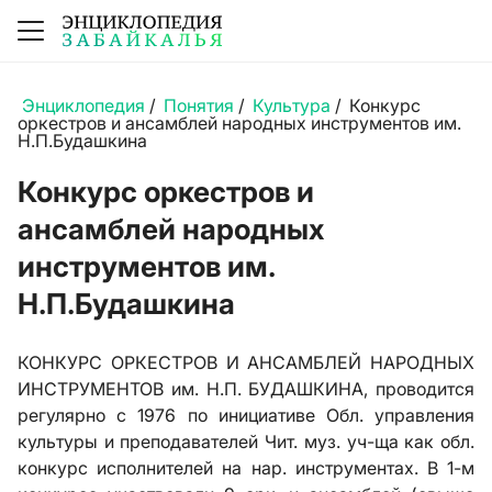
Энциклопедия
/
Понятия
/
Культура
/
Конкурс
оркестров и ансамблей народных инструментов им.
Н.П.Будашкина
Конкурс оркестров и
ансамблей народных
инструментов им.
Н.П.Будашкина
КОНКУРС ОРКЕСТРОВ И АНСАМБЛЕЙ НАРОДНЫХ
ИНСТРУМЕНТОВ им. Н.П. БУДАШКИНА, проводится
регулярно с 1976 по инициативе Обл. управления
культуры и преподавателей Чит. муз. уч-ща как обл.
конкурс исполнителей на нар. инструментах. В 1-м