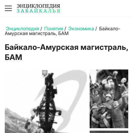
Энциклопедия
/
Понятия
/
Экономика
/
Байкало-
Амурская магистраль, БАМ
Байкало-Амурская магистраль,
БАМ