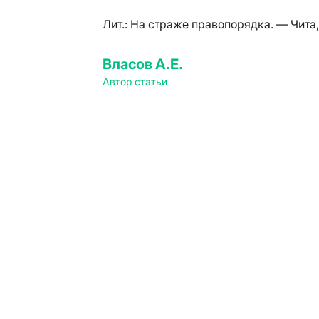
Лит.:
На страже правопорядка. — Чита,
Власов А.Е.
Автор статьи