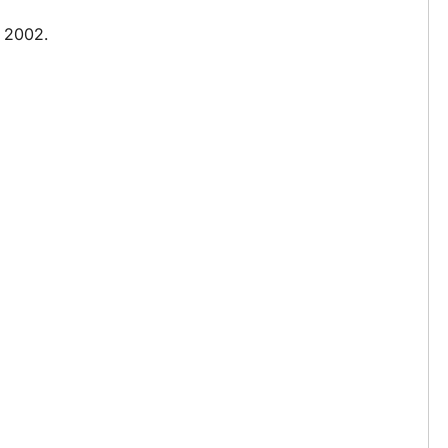
 2002.