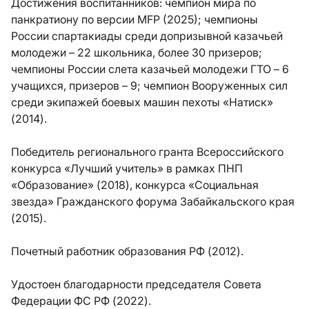
Достижения воспитанников: чемпион мира по
панкратиону по версии MFP (2025); чемпионы
России спартакиады среди допризывной казачьей
молодежи – 22 школьника, более 30 призеров;
чемпионы России слета казачьей молодежи ГТО – 6
учащихся, призеров – 9; чемпион Вооруженных сил
среди экипажей боевых машин пехоты «Натиск»
(2014).
Победитель регионального гранта Всероссийского
конкурса «Лучший учитель» в рамках ПНП
«Образование» (2018), конкурса «Социальная
звезда» Гражданского форума Забайкальского края
(2015).
Почетный работник образования РФ (2012).
Удостоен благодарности председателя Совета
Федерации ФС РФ (2022).