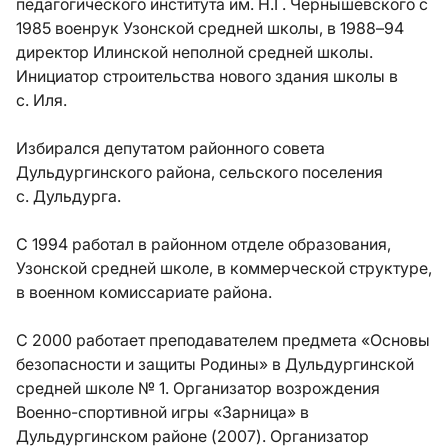
педагогического института им. Н.Г. Чернышевского с
1985 военрук Узонской средней школы, в 1988–94
директор Илинской неполной средней школы.
Инициатор строительства нового здания школы в
с. Иля.
Избирался депутатом районного совета
Дульдургинского района, сельского поселения
с. Дульдурга.
С 1994 работал в районном отделе образования,
Узонской средней школе, в коммерческой структуре,
в военном комиссариате района.
С 2000 работает преподавателем предмета «Основы
безопасности и защиты Родины» в Дульдургинской
средней школе № 1. Организатор возрождения
Военно-спортивной игры «Зарница» в
Дульдургинском районе (2007). Организатор