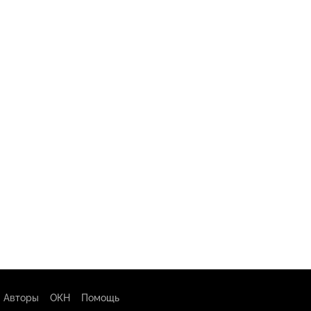
Авторы
ОКН
Помощь