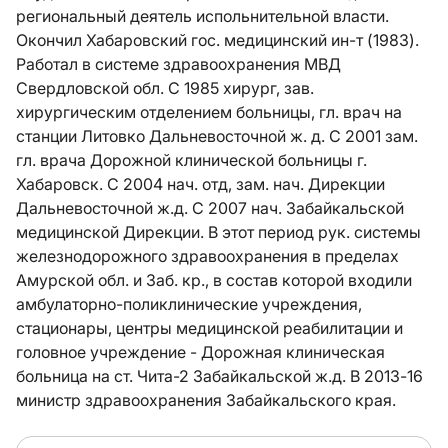
региональный деятель испольнительной власти.
Окончил Хабаровский гос. медицинский ин-т (1983).
Работал в системе здравоохранения МВД
Свердловской обл. С 1985 хирург, зав.
хирургическим отделением больницы, гл. врач на
станции Литовко Дальневосточной ж. д. С 2001 зам.
гл. врача Дорожной клинической больницы г.
Хабаровск. С 2004 нач. отд, зам. нач. Дирекции
Дальневосточной ж.д. С 2007 нач. Забайкальской
медицинской Дирекции. В этот период рук. системы
железнодорожного здравоохранения в пределах
Амурской обл. и Заб. кр., в состав которой входили
амбулаторно-поликлинические учреждения,
стационары, центры медицинской реабилитации и
головное учреждение - Дорожная клиническая
больница на ст. Чита-2 Забайкальской ж.д. В 2013-16
министр здравоохранения Забайкальского края.