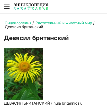
Энциклопедия
/
Растительный и животный мир
/
Девясил британский
Девясил британский
ДЕВЯСИЛ БРИТАНСКИЙ (Inula britannica),