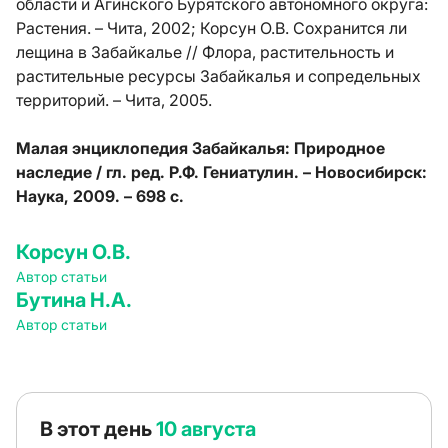
области и Агинского Бурятского автономного округа:
Растения. – Чита, 2002; Корсун О.В. Сохранится ли
лещина в Забайкалье // Флора, растительность и
растительные ресурсы Забайкалья и сопредельных
территорий. – Чита, 2005.
Малая энциклопедия Забайкалья: Природное
наследие / гл. ред. Р.Ф. Гениатулин. – Новосибирск:
Наука, 2009. – 698 с.
Корсун О.В.
Автор статьи
Бутина Н.А.
Автор статьи
В этот день
10 августа