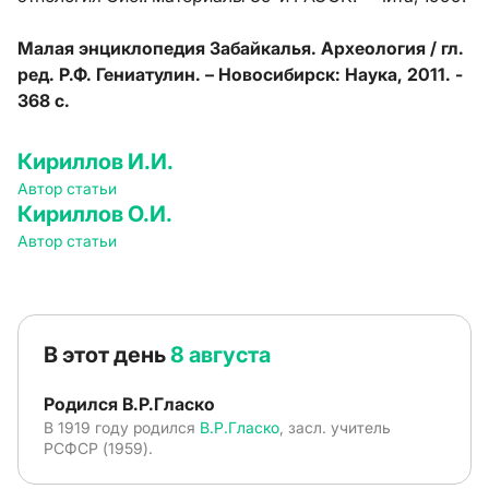
Малая энциклопедия Забайкалья. Археология / гл.
ред. Р.Ф. Гениатулин. – Новосибирск: Наука, 2011. -
368 с.
Кириллов И.И.
Автор статьи
Кириллов О.И.
Автор статьи
В этот день
8 августа
Родился В.Р.Гласко
В 1919 году родился
В.Р.Гласко
, засл. учитель
РСФСР (1959).