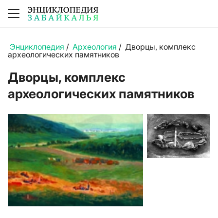
Энциклопедия
/
Археология
/
Дворцы, комплекс
археологических памятников
Дворцы, комплекс
археологических памятников