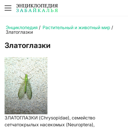
Энциклопедия
/
Растительный и животный мир
/
Златоглазки
Златоглазки
ЗЛАТОГЛАЗКИ (Chrysopidae), семейство
сетчатокрылых насекомых (Neuroptera),