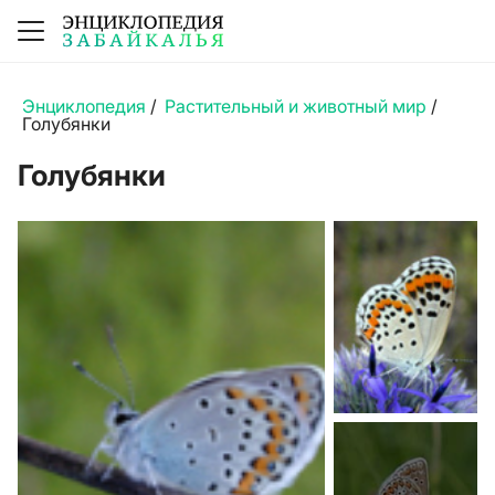
Энциклопедия
/
Растительный и животный мир
/
Голубянки
Голубянки