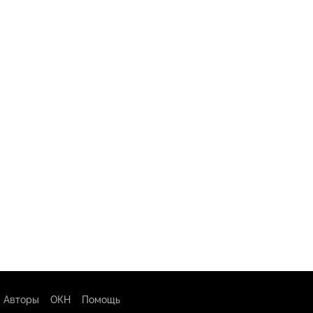
Авторы
ОКН
Помощь