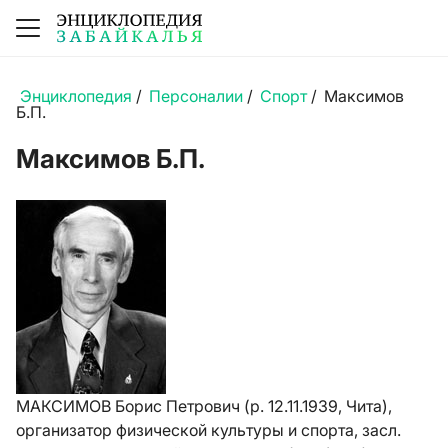
Энциклопедия
/
Персоналии
/
Спорт
/
Максимов
Б.П.
Максимов Б.П.
МАКСИМОВ Борис Петрович (р. 12.11.1939, Чита),
организатор физической культуры и спорта, засл.