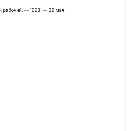
. рабочий. — 1998. — 29 мая.