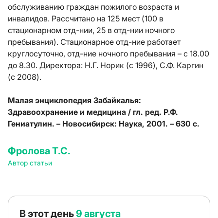
обслуживанию граждан пожилого возраста и
инвалидов. Рассчитано на 125 мест (100 в
стационарном отд-нии, 25 в отд-нии ночного
пребывания). Стационарное отд-ние работает
круглосуточно, отд-ние ночного пребывания – с 18.00
до 8.30. Директора: Н.Г. Норик (с 1996), С.Ф. Каргин
(с 2008).
Малая энциклопедия Забайкалья:
Здравоохранение и медицина / гл. ред. Р.Ф.
Гениатулин. – Новосибирск: Наука, 2001. – 630 с.
Фролова Т.С.
Автор статьи
В этот день
9 августа