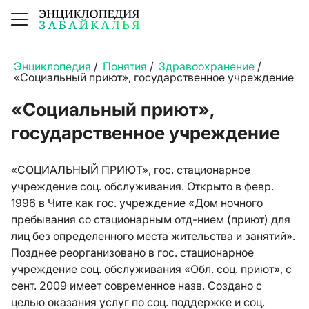
Энциклопедия
/
Понятия
/
Здравоохранение
/
«Социальный приют», государственное учреждение
«Социальный приют»,
государственное учреждение
«СОЦИАЛЬНЫЙ ПРИЮТ», гос. стационарное
учреждение соц. обслуживания. Открыто в февр.
1996 в Чите как гос. учреждение «Дом ночного
пребывания со стационарным отд-нием (приют) для
лиц без определенного места жительства и занятий».
Позднее реорганизовано в гос. стационарное
учреждение соц. обслуживания «Обл. соц. приют», с
сент. 2009 имеет современное назв. Создано с
целью оказания услуг по соц. поддержке и соц.