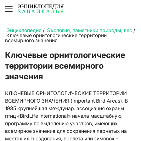
Энциклопедия
/
Экология, памятники природы, лес
/
Ключевые орнитологические территории
всемирного значения
Ключевые орнитологические
территории всемирного
значения
КЛЮЧЕВЫЕ ОРНИТОЛОГИЧЕСКИЕ ТЕРРИТОРИИ
ВСЕМИРНОГО ЗНАЧЕНИЯ (Important Bird Areas). В
1985 крупнейшая междунар. ассоциация охраны
птиц «BirdLife International» начала масштабную
программу по выделению участков, имеющих
всемирное значение для сохранения пернатых на
местах их гнездования, пролета или зимовок –