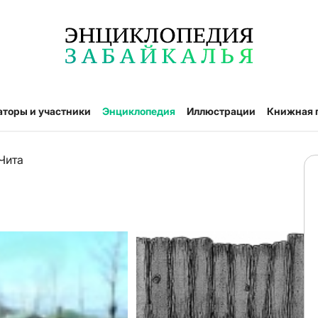
аторы и участники
Энциклопедия
Иллюстрации
Книжная 
Чита