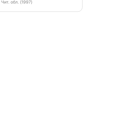
Чит. обл. (1997)