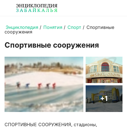
Энциклопедия
/
Понятия
/
Спорт
/
Спортивные
сооружения
Спортивные сооружения
+1
СПОРТИВНЫЕ СООРУЖЕНИЯ, стадионы,