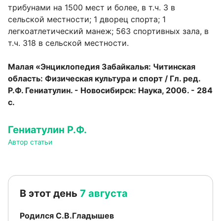
трибунами на 1500 мест и более, в т.ч. 3 в
сельской местности; 1 дворец спорта; 1
легкоатлетический манеж; 563 спортивных зала, в
т.ч. 318 в сельской местности.
Малая «Энциклопедия Забайкалья: Читинская
область: Физическая культура и спорт / Гл. ред.
Р.Ф. Гениатулин. - Новосибирск: Наука, 2006. - 284
с.
Гениатулин Р.Ф.
Автор статьи
В этот день
7 августа
Родился С.В.Гладышев