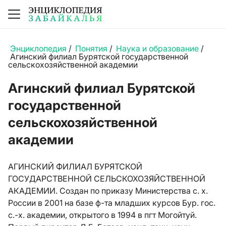
Энциклопедия
/
Понятия
/
Наука и образование
/
Агинский филиал Бурятской государственной
сельскохозяйственной академии
Агинский филиал Бурятской
государственной
сельскохозяйственной
академии
АГИНСКИЙ ФИЛИАЛ БУРЯТСКОЙ
ГОСУДАРСТВЕННОЙ СЕЛЬСКОХОЗЯЙСТВЕННОЙ
АКАДЕМИИ. Создан по приказу Министерства с. х.
России в 2001 на базе ф-та младших курсов Бур. гос.
с.-х. академии, открытого в 1994 в пгт Могойтуй.