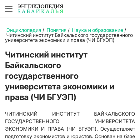
Энциклопедия
/
Понятия
/
Наука и образование
/
Читинский институт Байкальского государственного
университета экономики и права (ЧИ БГУЭП)
Читинский институт
Байкальского
государственного
университета экономики и
права (ЧИ БГУЭП)
ЧИТИНСКИЙ ИНСТИТУТ БАЙКАЛЬСКОГО
ГОСУДАРСТВЕННОГО УНИВЕРСИТЕТА
ЭКОНОМИКИ И ПРАВА (ЧИ БГУЭП). Осуществляет
подготовку экономистов и юристов. Основан на базе