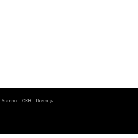
Авторы
ОКН
Помощь