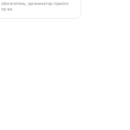
обогатитель, организатор горного
пр-ва.