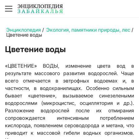
Энциклопедия
/
Экология, памятники природы, лес
/
Цветение воды
Цветение воды
«ЦВЕТЕНИЕ» ВОДЫ, изменение цвета вод в
результате массового развития водорослей. Чаще
всего отмечается в эвтрофных водоемах и, в
частности, в водохранилищах. Особенно сильным
бывает «цветение», вызываемое синезелеными
водорослями (микроцистис, осциллятория и др.).
Разложение водорослей после их отмирания
сопровождается интенсивным потреблением
кислорода, появлением сероводорода и метана, что
приводит к массовой гибели водных организмов.