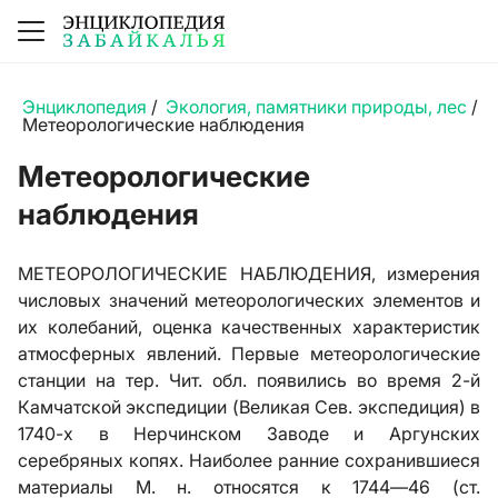
Энциклопедия
/
Экология, памятники природы, лес
/
Метеорологические наблюдения
Метеорологические
наблюдения
МЕТЕОРОЛОГИЧЕСКИЕ НАБЛЮДЕНИЯ, измерения
числовых значений метеорологических элементов и
их колебаний, оценка качественных характеристик
атмосферных явлений. Первые метеорологические
станции на тер. Чит. обл. появились во время 2-й
Камчатской экспедиции (Великая Сев. экспедиция) в
1740-х в Нерчинском Заводе и Аргунских
серебряных копях. Наиболее ранние сохранившиеся
материалы М. н. относятся к 1744—46 (ст.