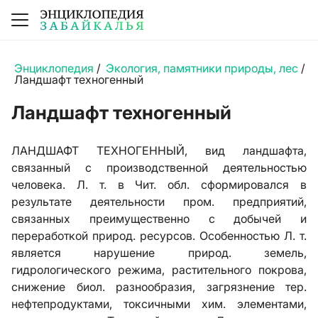
Энциклопедия
/
Экология, памятники природы, лес
/
Ландшафт техногенный
Ландшафт техногенный
ЛАНДШАФТ ТЕХНОГЕННЫЙ, вид ландшафта,
связанный с производственной деятельностью
человека. Л. т. в Чит. обл. сформировался в
результате деятельности пром. предприятий,
связанных преимущественно с добычей и
переработкой природ. ресурсов. Особенностью Л. т.
является нарушение природ. земель,
гидрологического режима, растительного покрова,
снижение биол. разнообразия, загрязнение тер.
нефтепродуктами, токсичными хим. элементами,