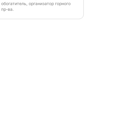
обогатитель, организатор горного
пр-ва.