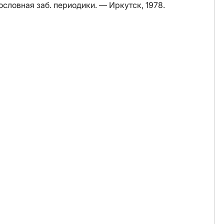
ословная заб. периодики. — Иркутск, 1978.