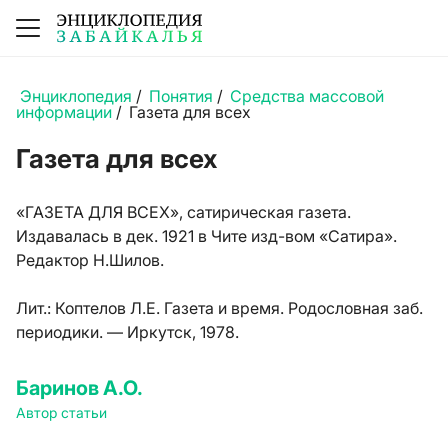
Энциклопедия
/
Понятия
/
Средства массовой
информации
/
Газета для всех
Газета для всех
«ГАЗЕТА ДЛЯ ВСЕХ», сатирическая газета.
Издавалась в дек. 1921 в Чите изд-вом «Сатира».
Редактор Н.Шилов.
Лит.:
Коптелов Л.Е. Газета и время. Родословная заб.
периодики. — Иркутск, 1978.
Баринов А.О.
Автор статьи