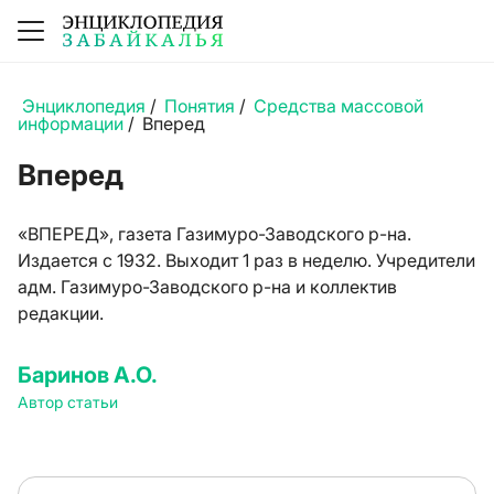
Энциклопедия
/
Понятия
/
Средства массовой
информации
/
Вперед
Вперед
«ВПЕРЕД», газета Газимуро-Заводского р-на.
Издается с 1932. Выходит 1 раз в неделю. Учредители
адм. Газимуро-Заводского р-на и коллектив
редакции.
Баринов А.О.
Автор статьи