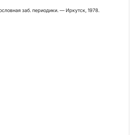
ословная заб. периодики. — Иркутск, 1978.