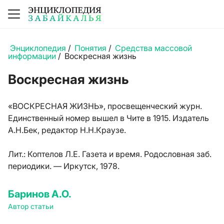
Энциклопедия
/
Понятия
/
Средства массовой
информации
/
Воскресная жизнь
Воскресная жизнь
«ВОСКРЕСНАЯ ЖИЗНЬ», просвещенческий журн.
Единственный номер вышел в Чите в 1915. Издатель
А.Н.Бек, редактор Н.Н.Краузе.
Лит.:
Коптелов Л.Е. Газета и время. Родословная заб.
периодики. — Иркутск, 1978.
Баринов А.О.
Автор статьи