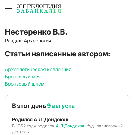
Нестеренко В.В.
Раздел: Археология
Статьи написанные автором:
Археологическая коллекция
Бронзовый меч
Бронзовый шлем
В этот день
9 августа
Родился А.Л.Дондоков
В 1962 году родился
А.Л.Дондоков
, буд. религиозный
деятель