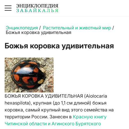
Энциклопедия
/
Растительный и животный мир
/
Божья коровка удивительная
Божья коровка удивительная
БОЖЬЯ КОРОВКА УДИВИТЕЛЬНАЯ (Aiolocaria
hexaspilota), крупная (до 1,1 см длиной) божья
коровка, самый крупный вид этого семейства на
территории России. Занесен в
Красную книгу
Читинской области и Агинского Бурятского