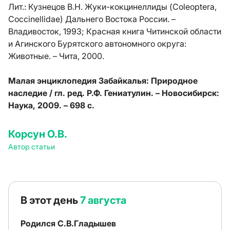
Лит.:
Кузнецов В.Н. Жуки-кокцинеллиды (Coleoptera,
Coccinellidae) Дальнего Востока России. –
Владивосток, 1993; Красная книга Читинской области
и Агинского Бурятского автономного округа:
Животные. – Чита, 2000.
Малая энциклопедия Забайкалья: Природное
наследие / гл. ред. Р.Ф. Гениатулин. – Новосибирск:
Наука, 2009. – 698 с.
Корсун О.В.
Автор статьи
В этот день
7 августа
Родился С.В.Гладышев