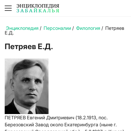
Энциклопедия
/
Персоналии
/
Филология
/
Петряев
Е.Д.
Петряев Е.Д.
ПЕТРЯЕВ Евгений Дмитриевич (18.2.1913, пос.
Березовский Завод около Екатеринбурга (ныне г.