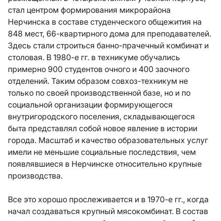
стал центром формирования микрорайона
Нерчинска в составе студенческого общежития на
848 мест, 66-квартирного дома для преподавателей.
Здесь стали строиться банно-прачечный комбинат и
столовая. В 1980-е гг. в техникуме обучались
примерно 900 студентов очного и 400 заочного
отделений. Таким образом совхоз-техникум не
только по своей производственной базе, но и по
социальной организации формирующегося
внутригородского поселения, складывающегося
быта представлял собой новое явление в истории
города. Масштаб и качество образовательных услуг
имели не меньшие социальные последствия, чем
появлявшиеся в Нерчинске относительно крупные
производства.
Все это хорошо прослеживается и в 1970-е гг., когда
начал создаваться крупный мясокомбинат. В состав