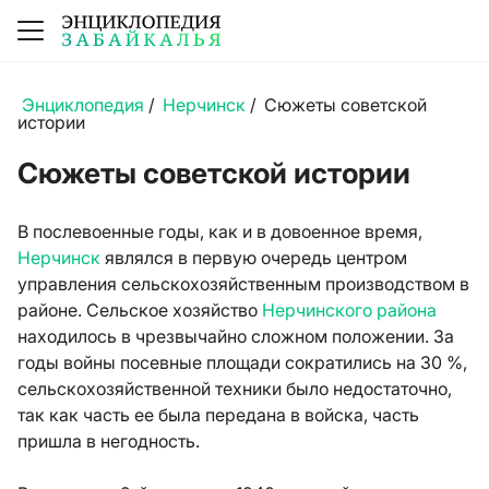
Энциклопедия
/
Нерчинск
/
Сюжеты советской
истории
Сюжеты советской истории
В послевоенные годы, как и в довоенное время,
Нерчинск
являлся в первую очередь центром
управления сельскохозяйственным производством в
районе. Сельское хозяйство
Нерчинского района
находилось в чрезвычайно сложном положении. За
годы войны посевные площади сократились на 30 %,
сельскохозяйственной техники было недостаточно,
так как часть ее была передана в войска, часть
пришла в негодность.