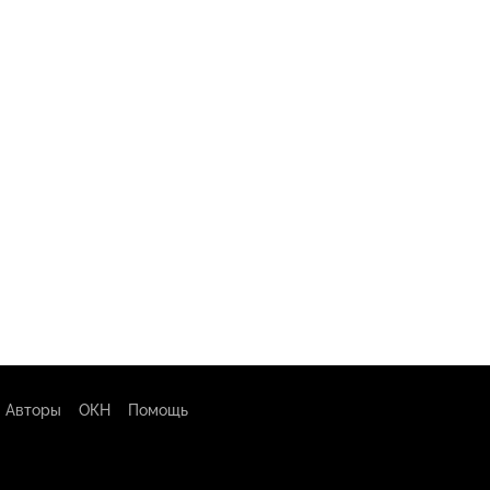
Авторы
ОКН
Помощь