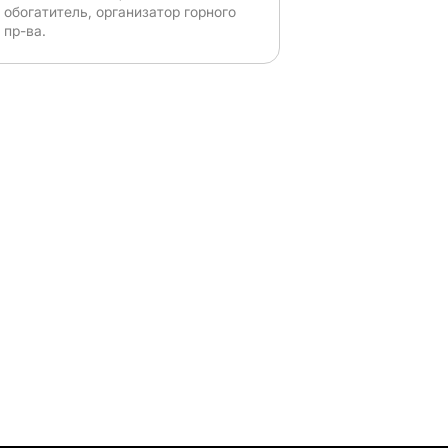
обогатитель, организатор горного
пр-ва.