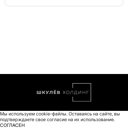
Мы используем cookie-файлы. Оставаясь на сайте, вы
подтверждаете свое
согласие на их использование
.
СОГЛАСЕН