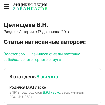
Целищева В.Н.
Раздел: История с 17 до начала 20 в.
Статьи написанные автором:
Золотопромышленников съезды восточно-
забайкальского горного округа
В этот день
8 августа
Родился В.Р.Гласко
В 1919 году родился
В.Р.Гласко
, засл. учитель
РСФСР (1959).