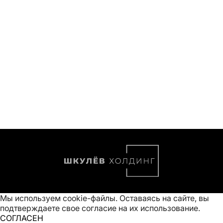
Мы используем cookie-файлы. Оставаясь на сайте, вы
подтверждаете свое
согласие на их использование
.
СОГЛАСЕН