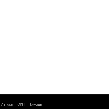
Авторы
ОКН
Помощь