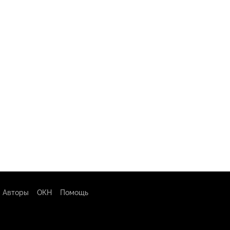
Авторы
ОКН
Помощь