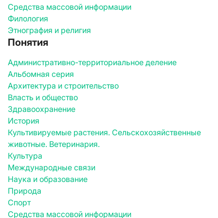
Средства массовой информации
Филология
Этнография и религия
Понятия
Административно-территориальное деление
Альбомная серия
Архитектура и строительство
Власть и общество
Здравоохранение
История
Культивируемые растения. Сельскохозяйственные
животные. Ветеринария.
Культура
Международные связи
Наука и образование
Природа
Спорт
Средства массовой информации