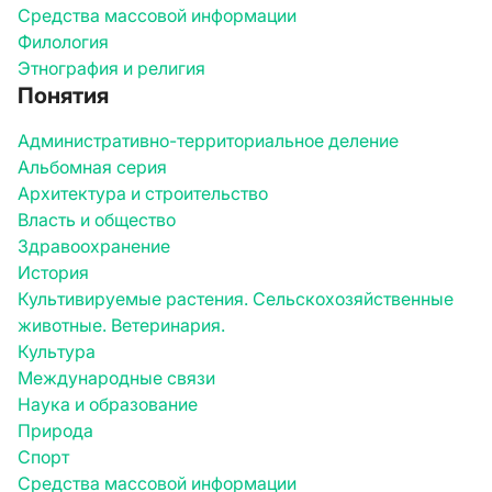
Средства массовой информации
Филология
Этнография и религия
Понятия
Административно-территориальное деление
Альбомная серия
Архитектура и строительство
Власть и общество
Здравоохранение
История
Культивируемые растения. Сельскохозяйственные
животные. Ветеринария.
Культура
Международные связи
Наука и образование
Природа
Спорт
Средства массовой информации