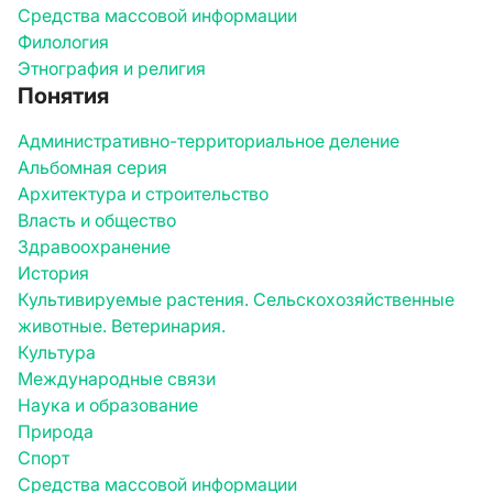
Средства массовой информации
Филология
Этнография и религия
Понятия
Административно-территориальное деление
Альбомная серия
Архитектура и строительство
Власть и общество
Здравоохранение
История
Культивируемые растения. Сельскохозяйственные
животные. Ветеринария.
Культура
Международные связи
Наука и образование
Природа
Спорт
Средства массовой информации