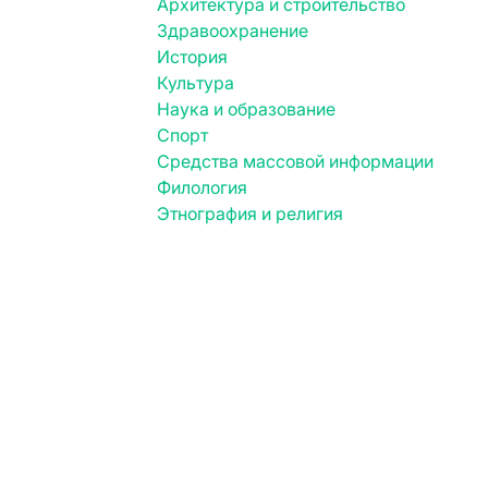
Архитектура и строительство
Здравоохранение
История
Культура
Наука и образование
Спорт
Средства массовой информации
Филология
Этнография и религия