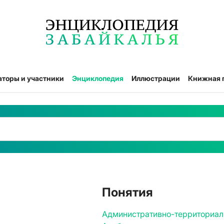
аторы и участники
Энциклопедия
Иллюстрации
Книжная 
Понятия
Административно-территориал