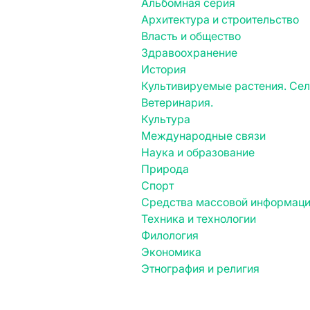
Альбомная серия
Архитектура и строительство
Власть и общество
Здравоохранение
История
Культивируемые растения. Се
Ветеринария.
Культура
Международные связи
Наука и образование
Природа
Спорт
Средства массовой информац
Техника и технологии
Филология
Экономика
Этнография и религия