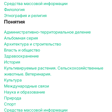
Средства массовой информации
Филология
Этнография и религия
Понятия
Административно-территориальное деление
Альбомная серия
Архитектура и строительство
Власть и общество
Здравоохранение
История
Культивируемые растения. Сельскохозяйственные
животные. Ветеринария.
Культура
Международные связи
Наука и образование
Природа
Спорт
Средства массовой информации