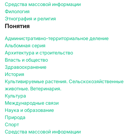
Средства массовой информации
Филология
Этнография и религия
Понятия
Административно-территориальное деление
Альбомная серия
Архитектура и строительство
Власть и общество
Здравоохранение
История
Культивируемые растения. Сельскохозяйственные
животные. Ветеринария.
Культура
Международные связи
Наука и образование
Природа
Спорт
Средства массовой информации